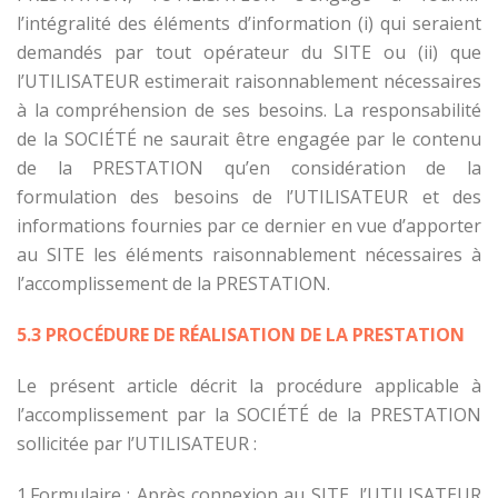
l’intégralité des éléments d’information (i) qui seraient
demandés par tout opérateur du SITE ou (ii) que
l’UTILISATEUR estimerait raisonnablement nécessaires
à la compréhension de ses besoins. La responsabilité
de la SOCIÉTÉ ne saurait être engagée par le contenu
de la PRESTATION qu’en considération de la
formulation des besoins de l’UTILISATEUR et des
informations fournies par ce dernier en vue d’apporter
au SITE les éléments raisonnablement nécessaires à
l’accomplissement de la PRESTATION.
5.3 PROCÉDURE DE RÉALISATION DE LA PRESTATION
Le présent article décrit la procédure applicable à
l’accomplissement par la SOCIÉTÉ de la PRESTATION
sollicitée par l’UTILISATEUR :
1.Formulaire : Après connexion au SITE, l’UTILISATEUR