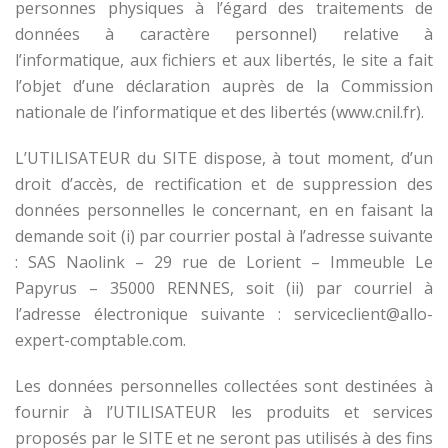
personnes physiques à l’égard des traitements de
données à caractère personnel) relative à
l’informatique, aux fichiers et aux libertés, le site a fait
l’objet d’une déclaration auprès de la Commission
nationale de l’informatique et des libertés (www.cnil.fr).
L’UTILISATEUR du SITE dispose, à tout moment, d’un
droit d’accès, de rectification et de suppression des
données personnelles le concernant, en en faisant la
demande soit (i) par courrier postal à l’adresse suivante
: SAS Naolink – 29 rue de Lorient – Immeuble Le
Papyrus – 35000 RENNES, soit (ii) par courriel à
l’adresse électronique suivante : serviceclient@allo-
expert-comptable.com.
Les données personnelles collectées sont destinées à
fournir à l’UTILISATEUR les produits et services
proposés par le SITE et ne seront pas utilisés à des fins