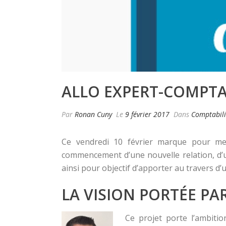
ALLO EXPERT-COMPTAB
Par
Ronan Cuny
Le
9 février 2017
Dans
Comptabili
Ce vendredi 10 février marque pour mes 
commencement d’une nouvelle relation, d’un
ainsi pour objectif d’apporter au travers d
LA VISION PORTÉE P
Ce projet porte l’ambitio