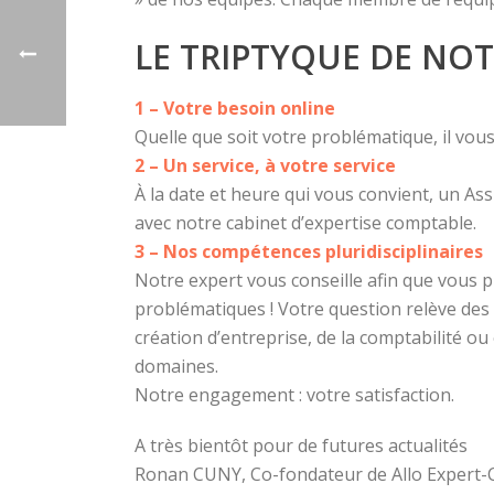
LE TRIPTYQUE DE NOT
1 – Votre besoin online
Quelle que soit votre problématique, il vous 
2 – Un service, à votre service
À la date et heure qui vous convient, un As
avec notre cabinet d’expertise comptable.
3 – Nos compétences pluridisciplinaires
Notre expert vous conseille afin que vous p
problématiques ! Votre question relève des R
création d’entreprise, de la comptabilité o
domaines.
Notre engagement : votre satisfaction.
A très bientôt pour de futures actualités
Ronan CUNY, Co-fondateur de Allo Expert