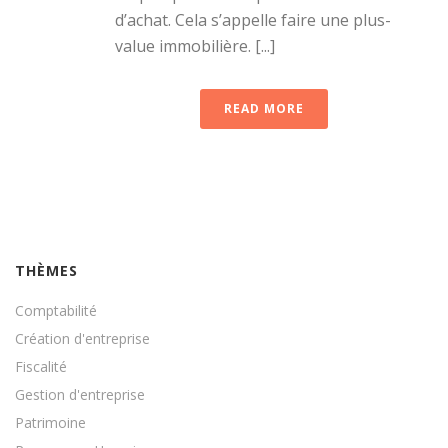
d’achat. Cela s’appelle faire une plus-
value immobilière. [...]
READ MORE
THÈMES
Comptabilité
Création d'entreprise
Fiscalité
Gestion d'entreprise
Patrimoine