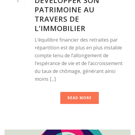
DÉVELOPPER SON
0
PATRIMOINE AU
TRAVERS DE
L’IMMOBILIER
L’équilibre financier des retraites par
répartition est de plus en plus instable
compte tenu de l’allongement de
l’espérance de vie et de l’accroissement
du taux de chômage, générant ainsi
moins [...]
READ MORE