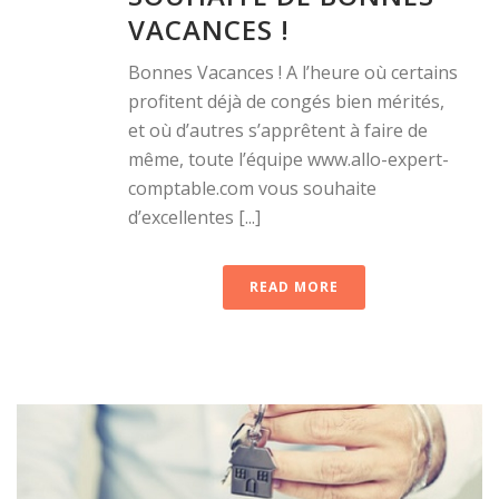
VACANCES !
Bonnes Vacances ! A l’heure où certains
profitent déjà de congés bien mérités,
et où d’autres s’apprêtent à faire de
même, toute l’équipe www.allo-expert-
comptable.com vous souhaite
d’excellentes [...]
READ MORE