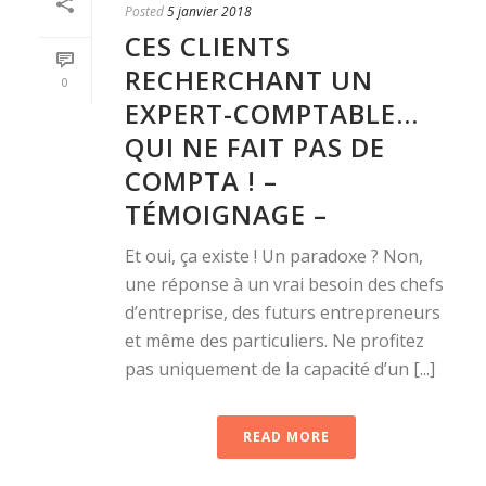
Posted
5 janvier 2018
CES CLIENTS
RECHERCHANT UN
0
EXPERT-COMPTABLE…
QUI NE FAIT PAS DE
COMPTA ! –
TÉMOIGNAGE –
Et oui, ça existe ! Un paradoxe ? Non,
une réponse à un vrai besoin des chefs
d’entreprise, des futurs entrepreneurs
et même des particuliers. Ne profitez
pas uniquement de la capacité d’un [...]
READ MORE