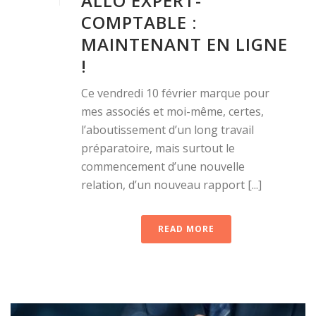
ALLO EXPERT-
COMPTABLE :
MAINTENANT EN LIGNE
!
Ce vendredi 10 février marque pour
mes associés et moi-même, certes,
l’aboutissement d’un long travail
préparatoire, mais surtout le
commencement d’une nouvelle
relation, d’un nouveau rapport [...]
READ MORE