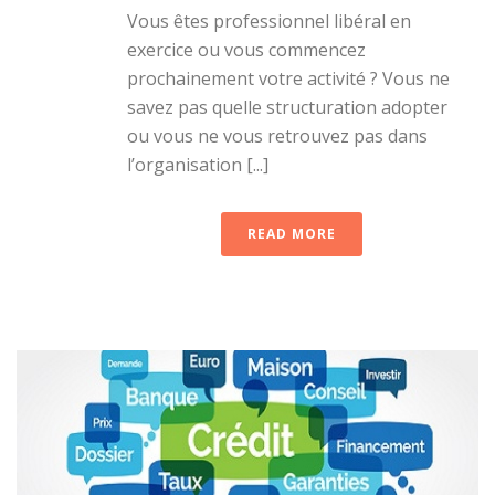
Vous êtes professionnel libéral en
exercice ou vous commencez
prochainement votre activité ? Vous ne
savez pas quelle structuration adopter
ou vous ne vous retrouvez pas dans
l’organisation [...]
READ MORE