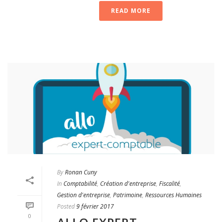
READ MORE
By
Ronan Cuny
In
Comptabilité
,
Création d'entreprise
,
Fiscalité
,
Gestion d'entreprise
,
Patrimoine
,
Ressources Humaines
Posted
9 février 2017
0